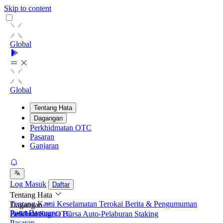
Skip to content
Global
Global
Tentang Hata
Dagangan
Perkhidmatan OTC
Pasaran
Ganjaran
Log Masuk
Daftar
Tentang Hata
Tentang Kami
Keselamatan
Terokai
Berita & Pengumuman
Dagangan
Pusat Bantuan
Beli/Jual Segera
Perkhidmatan OTC
Bursa
Auto-Pelaburan
Staking
Pasaran