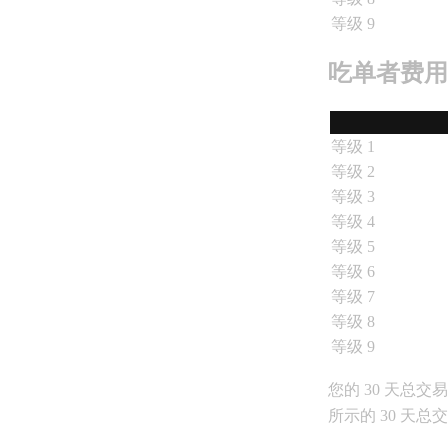
等级 9
吃单者费用
等级 1
等级 2
等级 3
等级 4
等级 5
等级 6
等级 7
等级 8
等级 9
您的 30 天总
所示的 30 天