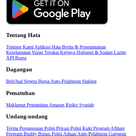
Tentang Hata
Tentang Kami
Aplikasi Hata
Berita & Pengumuman
Keselamatan
Yuran
Terokai
Kerjaya
Hubungi & Soalan Lazim
API Bursa
Dagangan
Beli/Jual Segera
Bursa
Auto-Pelaburan
Staking
Pematuhan
Maklumat Pematuhan
Amaran Risiko
Syariah
Undang-undang
Terma Penggunaan
Polisi Privasi
Polisi Kuki
Program Afiliasi
Program Buddy Bonus
Polisi Aduan
Auto-Pelaburan
Ganjaran