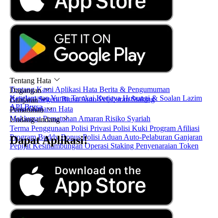
Tentang Hata
Tentang Kami
Aplikasi Hata
Berita & Pengumuman
Dagangan
Keselamatan
Yuran
Terokai
Kerjaya
Hubungi & Soalan Lazim
Beli/Jual Segera
Bursa
Auto-Pelaburan
Staking
Ganjaran
API Bursa
Pusat Ganjaran Hata
Pematuhan
Maklumat Pematuhan
Amaran Risiko
Syariah
Undang-undang
Terma Penggunaan
Polisi Privasi
Polisi Kuki
Program Afiliasi
Program Buddy Bonus
Polisi Aduan
Auto-Pelaburan
Ganjaran
Dapat Aplikasi!
Pepijat
Kesinambungan Operasi
Staking
Penyenaraian Token