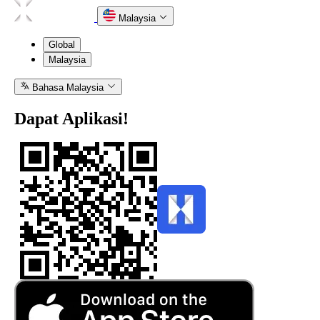
Malaysia
Global
Malaysia
Bahasa Malaysia
Dapat Aplikasi!